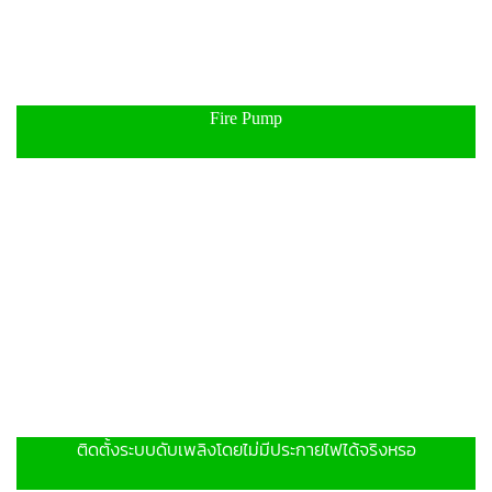
Fire Pump
ติดตั้งระบบดับเพลิงโดยไม่มีประกายไฟได้จริงหรอ