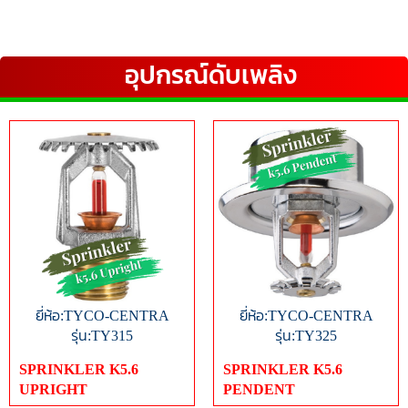
อุปกรณ์ดับเพลิง
ยี่ห้อ:TYCO-CENTRA
ยี่ห้อ:TYCO-CENTRA
รุ่น:TY315
รุ่น:TY325
SPRINKLER K5.6
SPRINKLER K5.6
UPRIGHT
PENDENT