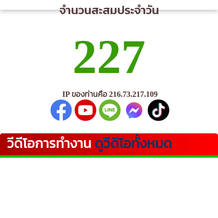
จำนวนสะสมประจำวัน
227
IP ของท่านคือ 216.73.217.109
วีดีโอการทำงาน
ดูวีดิโอทั้งหมด