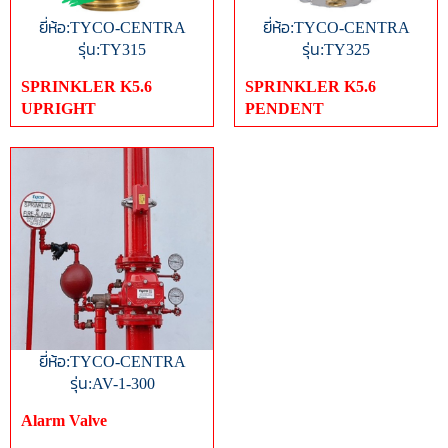
ยี่ห้อ:TYCO-CENTRA
ยี่ห้อ:TYCO-CENTRA
รุ่น:TY315
รุ่น:TY325
SPRINKLER K5.6
SPRINKLER K5.6
UPRIGHT
PENDENT
ยี่ห้อ:TYCO-CENTRA
รุ่น:AV-1-300
Alarm Valve