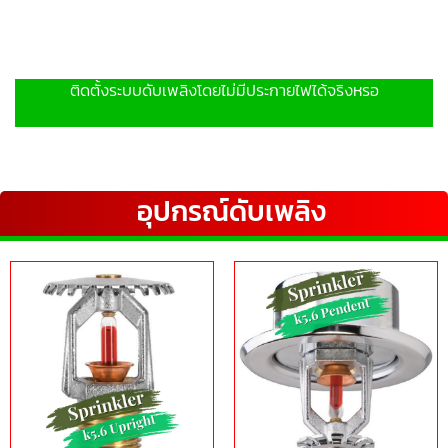
ติดตั้งระบบดับเพลิงโดยไม่มีประกายไฟได้จริงหรอ
อุปกรณ์ดับเพลิง