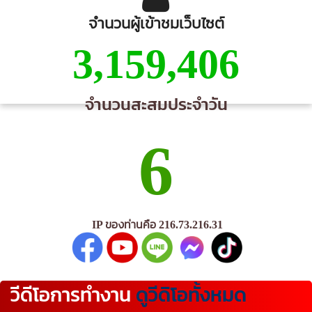
จำนวนผู้เข้าชมเว็บไซต์
3,159,406
จำนวนสะสมประจำวัน
6
IP ของท่านคือ 216.73.216.31
วีดีโอการทำงาน
ดูวีดิโอทั้งหมด