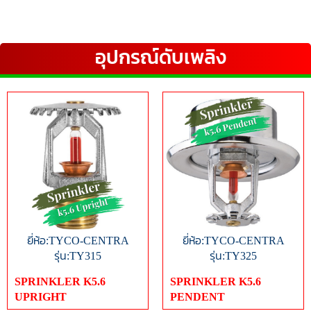
อุปกรณ์ดับเพลิง
ยี่ห้อ:TYCO-CENTRA
ยี่ห้อ:TYCO-CENTRA
รุ่น:TY315
รุ่น:TY325
SPRINKLER K5.6
SPRINKLER K5.6
UPRIGHT
PENDENT