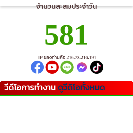
จำนวนสะสมประจำวัน
581
IP ของท่านคือ 216.73.216.191
วีดีโอการทำงาน
ดูวีดิโอทั้งหมด