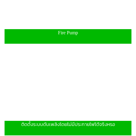
Fire Pump
ติดตั้งระบบดับเพลิงโดยไม่มีประกายไฟได้จริงหรอ