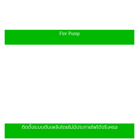
Fire Pump
ติดตั้งระบบดับเพลิงโดยไม่มีประกายไฟได้จริงหรอ