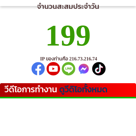
จำนวนสะสมประจำวัน
199
IP ของท่านคือ 216.73.216.74
วีดีโอการทำงาน
ดูวีดิโอทั้งหมด