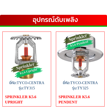
อุปกรณ์ดับเพลิง
ยี่ห้อ:TYCO-CENTRA
ยี่ห้อ:TYCO-CENTRA
รุ่น:TY315
รุ่น:TY325
SPRINKLER K5.6
SPRINKLER K5.6
UPRIGHT
PENDENT