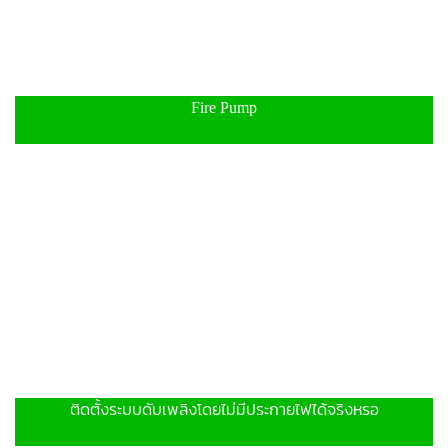
Fire Pump
ติดตั้งระบบดับเพลิงโดยไม่มีประกายไฟได้จริงหรอ