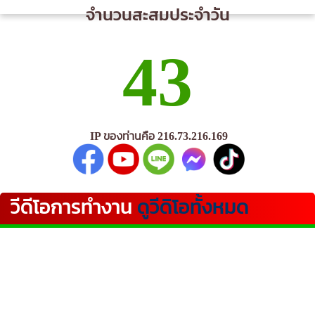
จำนวนสะสมประจำวัน
43
IP ของท่านคือ 216.73.216.169
วีดีโอการทำงาน
ดูวีดิโอทั้งหมด