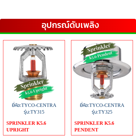
อุปกรณ์ดับเพลิง
ยี่ห้อ:TYCO-CENTRA
ยี่ห้อ:TYCO-CENTRA
รุ่น:TY315
รุ่น:TY325
SPRINKLER K5.6
SPRINKLER K5.6
UPRIGHT
PENDENT