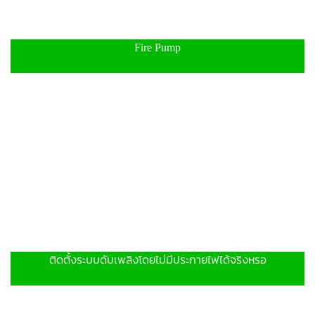
Fire Pump
ติดตั้งระบบดับเพลิงโดยไม่มีประกายไฟได้จริงหรอ