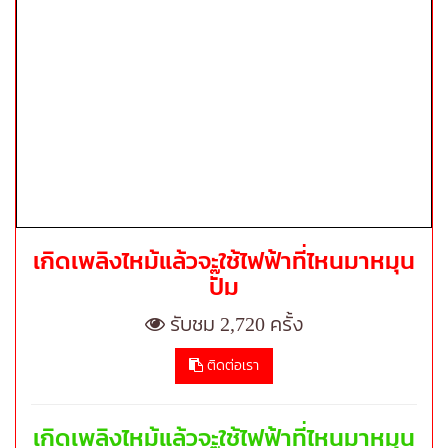
เกิดเพลิงไหม้แล้วจะใช้ไฟฟ้าที่ไหนมาหมุน
ปั๊ม
รับชม 2,720 ครั้ง
ติดต่อเรา
เกิดเพลิงไหม้แล้วจะใช้ไฟฟ้าที่ไหนมาหมุน