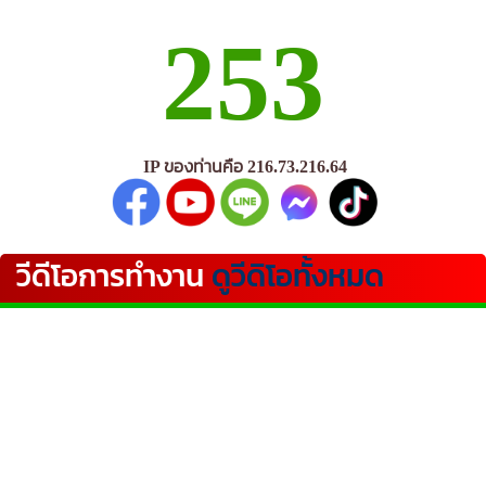
253
IP ของท่านคือ 216.73.216.64
วีดีโอการทำงาน
ดูวีดิโอทั้งหมด