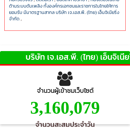
ด้านระบบดับเพลิง ทั้งองค์กรเอกชนและราชการในไทยให้การ
ยอมรับ มีมาตรฐานสากล บริษัท เจ.เอส.พี. (ไทย) เอ็นจิเนียริ่ง
จำกัด
,
บริษัท เจ.เอส.พี. (ไทย) เอ็นจิเนียริ
จำนวนผู้เข้าชมเว็บไซต์
3,160,079
จำนวนสะสมประจำวัน