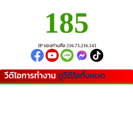
185
IP ของท่านคือ 216.73.216.143
วีดีโอการทำงาน
ดูวีดิโอทั้งหมด