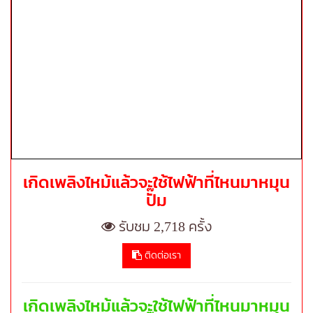
เกิดเพลิงไหม้แล้วจะใช้ไฟฟ้าที่ไหนมาหมุน
ปั๊ม
รับชม 2,718 ครั้ง
ติดต่อเรา
เกิดเพลิงไหม้แล้วจะใช้ไฟฟ้าที่ไหนมาหมุน