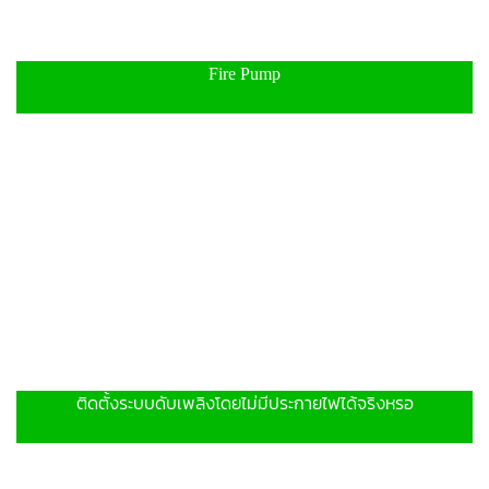
Fire Pump
ติดตั้งระบบดับเพลิงโดยไม่มีประกายไฟได้จริงหรอ