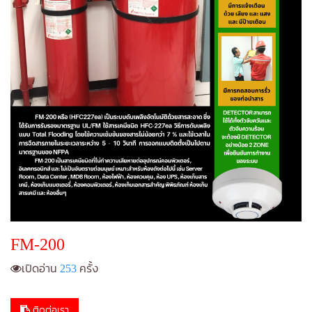
FM-200
เปิดอ่าน
253
ครั้ง
ติดต่อเรา