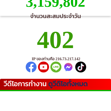
3,159,802
จำนวนสะสมประจำวัน
402
IP ของท่านคือ 216.73.217.142
วีดีโอการทำงาน
ดูวีดิโอทั้งหมด