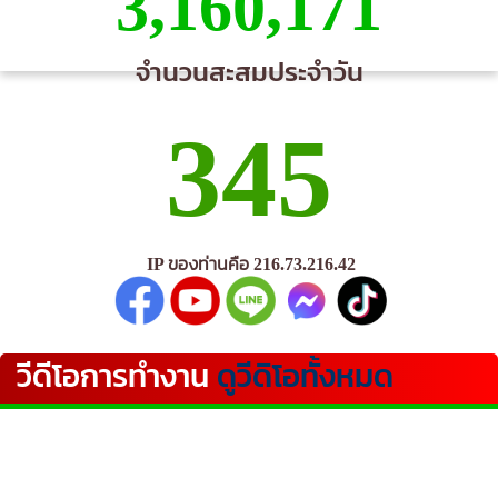
3,160,171
จำนวนสะสมประจำวัน
345
IP ของท่านคือ 216.73.216.42
วีดีโอการทำงาน
ดูวีดิโอทั้งหมด