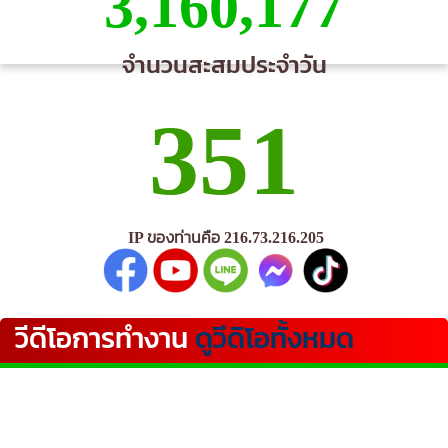
3,160,177
จำนวนสะสมประจำวัน
351
IP ของท่านคือ 216.73.216.205
วีดีโอการทำงาน
ดูวีดิโอทั้งหมด