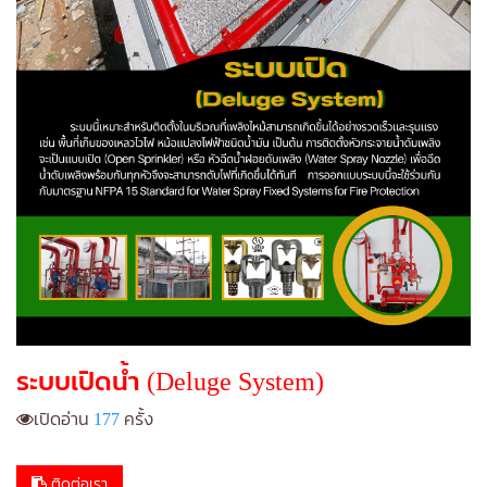
ระบบเปิดน้ำ (Deluge System)
เปิดอ่าน
177
ครั้ง
ติดต่อเรา