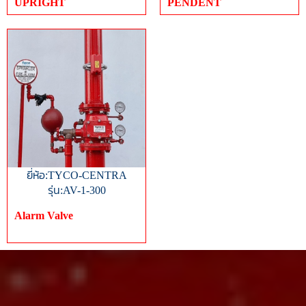
UPRIGHT
PENDENT
ยี่ห้อ:TYCO-CENTRA
รุ่น:AV-1-300
Alarm Valve