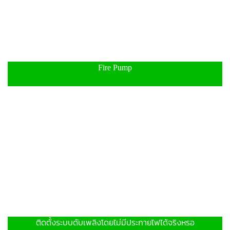
Fire Pump
ติดตั้งระบบดับเพลิงโดยไม่มีประกายไฟได้จริงหรอ