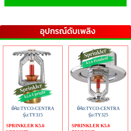
อุปกรณ์ดับเพลิง
ยี่ห้อ:TYCO-CENTRA
ยี่ห้อ:TYCO-CENTRA
รุ่น:TY315
รุ่น:TY325
SPRINKLER K5.6
SPRINKLER K5.6