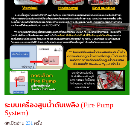
ระบบเครื่องสูบน้ําดับเพลิง (Fire Pump
System)
เปิดอ่าน
231
ครั้ง