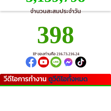
จำนวนสะสมประจำวัน
398
IP ของท่านคือ 216.73.216.24
วีดีโอการทำงาน
ดูวีดิโอทั้งหมด