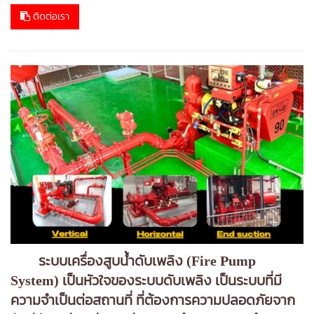
ติดต่อเรา
ระบบเครื่องสูบน้ําดับเพลิง (Fire Pump
System) เป็นหัวใจของระบบดับเพลิง เป็นระบบที่มี
ความจําเป็นต่อสถานที่ ที่ต้องการความปลอดภัยจาก