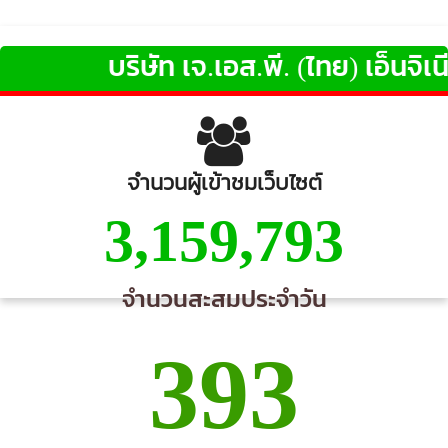
บริษัท เจ.เอส.พี. (ไทย) เอ็นจิเนียร
จำนวนผู้เข้าชมเว็บไซต์
3,159,793
จำนวนสะสมประจำวัน
393