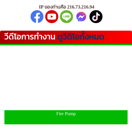
IP ของท่านคือ 216.73.216.94
วีดีโอการทำงาน
ดูวีดิโอทั้งหมด
Fire Pump