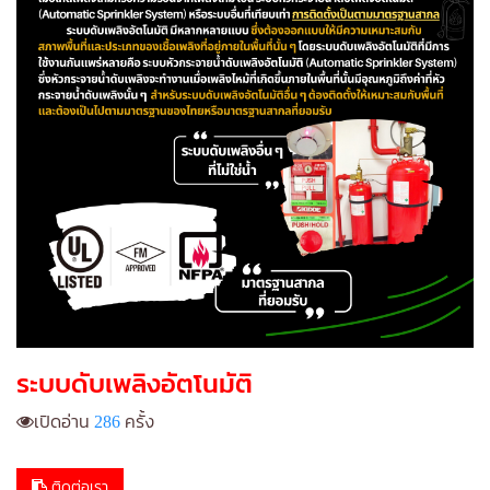
ระบบดับเพลิงอัตโนมัติ
เปิดอ่าน
286
ครั้ง
ติดต่อเรา