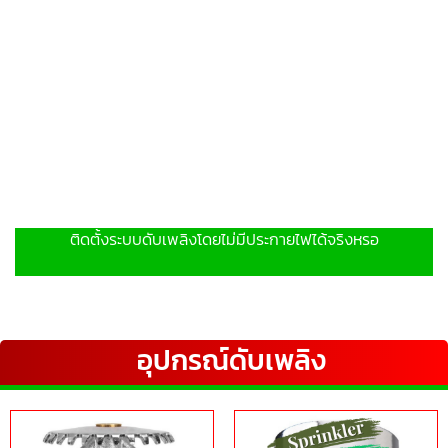
ติดตั้งระบบดับเพลิงโดยไม่มีประกายไฟได้จริงหรอ
อุปกรณ์ดับเพลิง