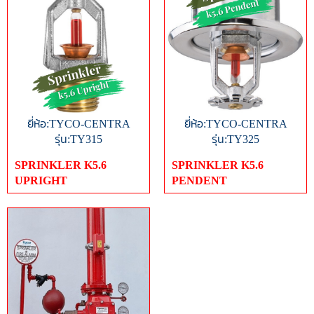
ยี่ห้อ:TYCO-CENTRA
ยี่ห้อ:TYCO-CENTRA
รุ่น:TY315
รุ่น:TY325
SPRINKLER K5.6
SPRINKLER K5.6
UPRIGHT
PENDENT