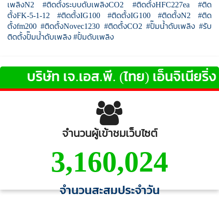
เพลิงN2 #ติดตั้งระบบดับเพลิงCO2 #ติดตั้งHFC227ea #ติด
ตั้งFK-5-1-12 #ติดตั้งIG100 #ติดตั้งIG100 #ติดตั้งN2 #ติด
ตั้งfm200 #ติดตั้งNovec1230 #ติดตั้งCO2 #ปั๊มน้ำดับเพลิง #รับ
ติดตั้งปั๊มน้ำดับเพลิง #ปั้มดับเพลิง
บริษัท เจ.เอส.พี. (ไทย) เอ็นจิเนียริ่ง
จำก
จำนวนผู้เข้าชมเว็บไซต์
3,160,024
จำนวนสะสมประจำวัน