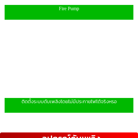
Fire Pump
ติดตั้งระบบดับเพลิงโดยไม่มีประกายไฟได้จริงหรอ