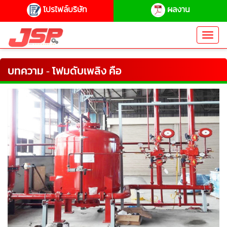
โปรไฟล์บริษัท
ผลงาน
Toggl
navig
บทความ - โฟมดับเพลิง คือ