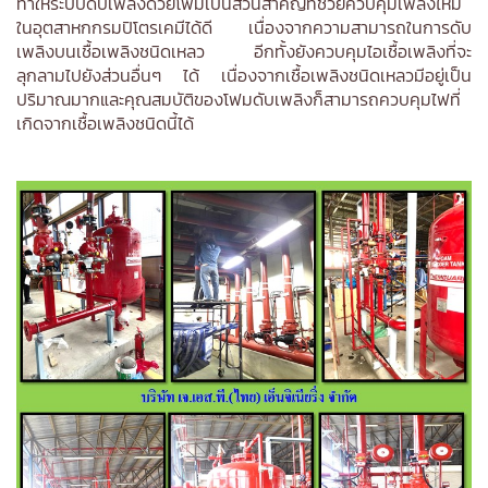
ทำให้ระบบดับเพลิงด้วยโฟมเป็นส่วนสำคัญที่ช่วยควบคุมเพลิงไหม้
ในอุตสาหกกรมปิโตรเคมีได้ดี เนื่องจากความสามารถในการดับ
เพลิงบนเชื้อเพลิงชนิดเหลว อีกทั้งยังควบคุมไอเชื้อเพลิงที่จะ
ลุกลามไปยังส่วนอื่นๆ ได้ เนื่องจากเชื้อเพลิงชนิดเหลวมีอยู่เป็น
ปริมาณมากและคุณสมบัติของโฟมดับเพลิงก็สามารถควบคุมไฟที่
เกิดจากเชื้อเพลิงชนิดนี้ได้