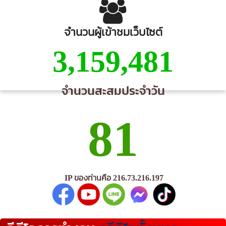
จำนวนผู้เข้าชมเว็บไซต์
3,159,481
จำนวนสะสมประจำวัน
81
IP ของท่านคือ 216.73.216.197