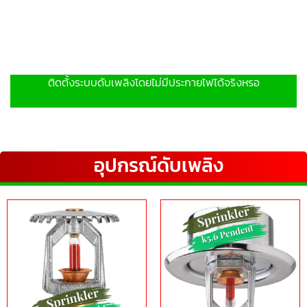
ติดตั้งระบบดับเพลิงโดยไม่มีประกายไฟได้จริงหรอ
อุปกรณ์ดับเพลิง