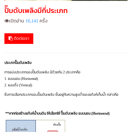
ปั๊มดับเพลิงมีกี่ประเภท
เปิดอ่าน
16,141
ครั้ง
ติดต่อเรา
ประเภทปั๊มดับเพลิง
การแบ่งประเภทของปั๊มดับเพลิง มีด้วยกัน 2 ประเภทคือ
1. แบบนอน (Horizontal)
2. แบบตั้ง (Vertical)
ซึ่งการเลือกประเภทของปั๊มดับเพลิง ขึ้นอยู่กับความสูงต่ำของแท้งค์เก็บน้ำ กล่าวคือ
**หากก่อสร้างแท้งค์น้ำบนดิน ให้เลือกใช้ ปั๊มดับเพลิง แบบนอน (Horizontal)