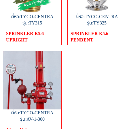
ยี่ห้อ:TYCO-CENTRA
ยี่ห้อ:TYCO-CENTRA
รุ่น:TY315
รุ่น:TY325
SPRINKLER K5.6
SPRINKLER K5.6
UPRIGHT
PENDENT
ยี่ห้อ:TYCO-CENTRA
รุ่น:AV-1-300