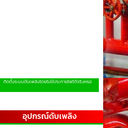
ติดตั้งระบบดับเพลิงโดยไม่มีประกายไฟได้จริงหรอ
อุปกรณ์ดับเพลิง