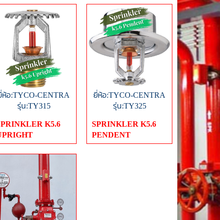
ยี่ห้อ:TYCO-CENTRA
ยี่ห้อ:TYCO-CENTRA
รุ่น:TY315
รุ่น:TY325
SPRINKLER K5.6
SPRINKLER K5.6
UPRIGHT
PENDENT