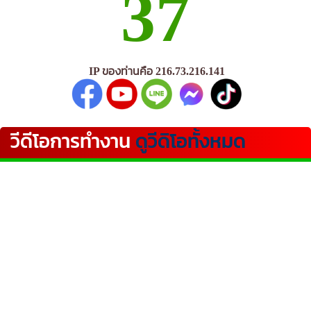
37
IP ของท่านคือ 216.73.216.141
วีดีโอการทำงาน
ดูวีดิโอทั้งหมด