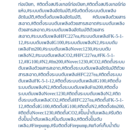
ท่อเปียก, #ติดตั้งสปริงเกอร์ท่อเปียก,#ติดตั้งสปริงเกอร์ท่อ
แห้ง,#ระบบดับเพลิงอัตโนมัติ,#รับติดตั้งระบบดับเพลิง
อัตโนมัติ,#ติดตั้งดับเพลิงอัตโนมัติ, #ดับเพลิงด้วยสาร
สะอาด,#ติดตั้งระบบดับเพลิงด้วยสารสะอาด#ระบบดับเพลิง
ด้วยสารสะอาด,#ระบบดับเพลิงอัตโนมัติด้วยสาร
สะอาด,#ระบบดับเพลิงHFC227ea,#ระบบดับเพลิงFK-5-1-
12,#ระบบดับเพลิงIG100,#ระบบดับเพลิงN2,#ระบบดับ
เพลิงFm200,#ระบบดับเพลิงNovec1230,#ระบบดับ
เพลิงN2,#ระบบดับเพลิงCO2,#HFC227ea,#FK-5-1-
12,#IG100,#N2,#fm200,#Novec1230,#CO2,#ติดตั้งระบบ
ดับเพลิงด้วยสารสะอาด,#ติดตั้งระบบดับเพลิงอัตโนมัติด้วย
สารสะอาด,#ติดตั้งระบบดับเพลิงHFC227ea,#ติดตั้งระบบ
ดับเพลิงFK-5-1-12,#ติดตั้งระบบดับเพลิงIG100,#ติดตั้ง
ระบบดับเพลิงN2,#ติดตั้งระบบดับเพลิงFm200,#ติดตั้ง
ระบบดับเพลิงNovec1230,#ติดตั้งระบบดับเพลิงN2,#ติด
ตั้งระบบดับเพลิงCO2,#ติดตั้งHFC227ea,#ติดตั้งFK-5-1-
12,#ติดตั้งIG100,#ติดตั้งIG100,#ติดตั้งN2,#ติดตั้งfm200,
#ติดตั้งNovec1230,#ติดตั้งCO2,#ปั๊มน้ำดับเพลิง,#รับติด
ตั้งปั๊มน้ำดับเพลิง,#ปั้มดับเพลิง,#ติดตั้งปั๊มดับ
เพลิง,#Firepump,#รับติดตั้งFirepump,#แท้งก์เก็บน้ำดับ