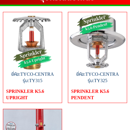
ยี่ห้อ:TYCO-CENTRA
ยี่ห้อ:TYCO-CENTRA
รุ่น:TY315
รุ่น:TY325
SPRINKLER K5.6
SPRINKLER K5.6
UPRIGHT
PENDENT