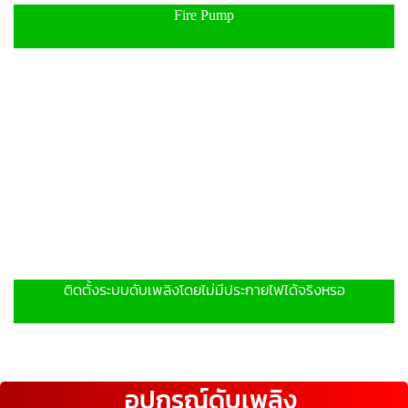
Fire Pump
ติดตั้งระบบดับเพลิงโดยไม่มีประกายไฟได้จริงหรอ
อุปกรณ์ดับเพลิง